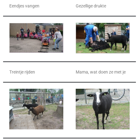
Eendjes vangen
Gezellige drukte
Treintje rijden
Mama, wat doen ze met je