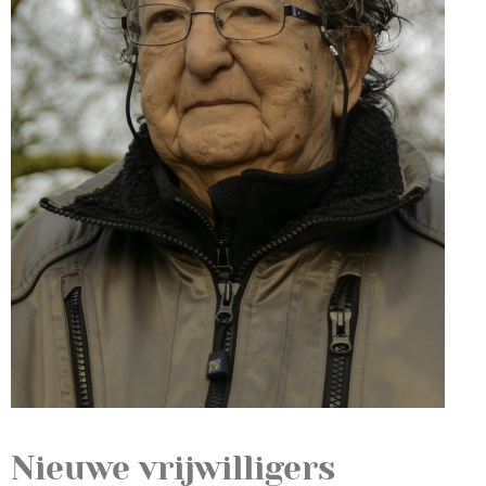
Nieuwe vrijwilligers