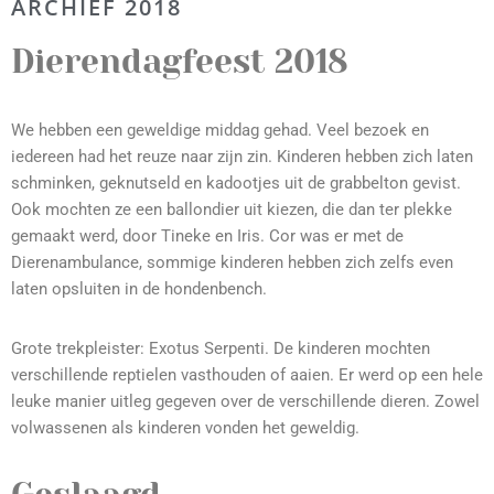
ARCHIEF 2018
Dierendagfeest 2018
We hebben een geweldige middag gehad. Veel bezoek en
iedereen had het reuze naar zijn zin. Kinderen hebben zich laten
schminken, geknutseld en kadootjes uit de grabbelton gevist.
Ook mochten ze een ballondier uit kiezen, die dan ter plekke
gemaakt werd, door Tineke en Iris. Cor was er met de
Dierenambulance, sommige kinderen hebben zich zelfs even
laten opsluiten in de hondenbench.
Grote trekpleister: Exotus Serpenti. De kinderen mochten
verschillende reptielen vasthouden of aaien. Er werd op een hele
leuke manier uitleg gegeven over de verschillende dieren. Zowel
volwassenen als kinderen vonden het geweldig.