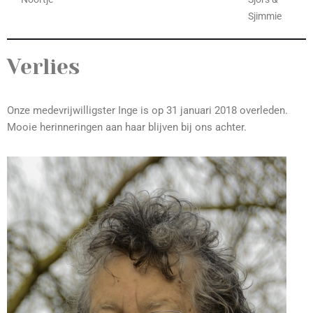
Sjimmie
Verlies
Onze medevrijwilligster Inge is op 31 januari 2018 overleden.
Mooie herinneringen aan haar blijven bij ons achter.