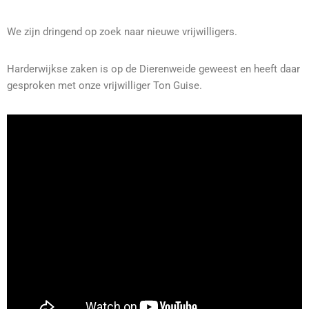
We zijn dringend op zoek naar nieuwe vrijwilligers.
Harderwijkse zaken is op de Dierenweide geweest en heeft daar
gesproken met onze vrijwilliger Ton Guise.