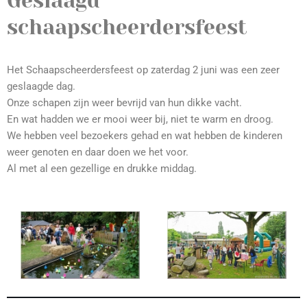
Geslaagd
schaapscheerdersfeest
Het Schaapscheerdersfeest op zaterdag 2 juni was een zeer
geslaagde dag.
Onze schapen zijn weer bevrijd van hun dikke vacht.
En wat hadden we er mooi weer bij, niet te warm en droog.
We hebben veel bezoekers gehad en wat hebben de kinderen
weer genoten en daar doen we het voor.
Al met al een gezellige en drukke middag.