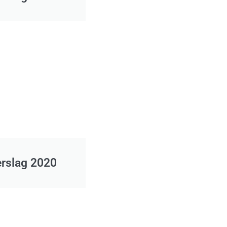
erslag 2020