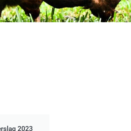
erslag 2023