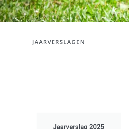
JAARVERSLAGEN
Jaarverslag 2025