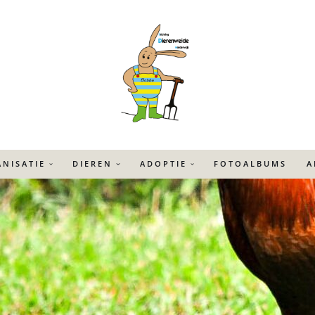
NISATIE
DIEREN
ADOPTIE
FOTOALBUMS
A