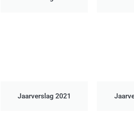
Jaarverslag 2021
Jaarv