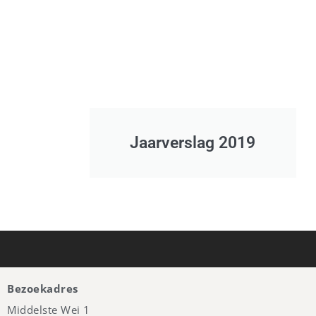
Jaarverslag 2019
Bezoekadres
Middelste Wei 1