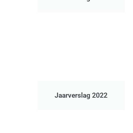
Jaarverslag 2022