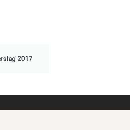
erslag 2017