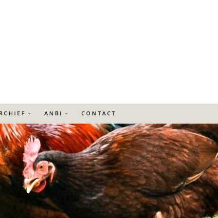
RCHIEF
ANBI
CONTACT