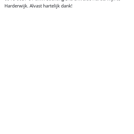
Harderwijk. Alvast hartelijk dank!